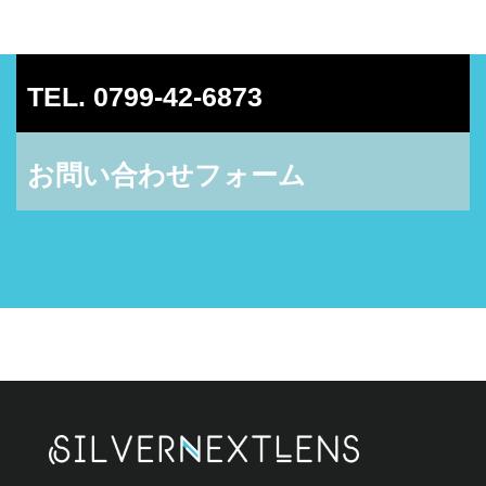
TEL. 0799-42-6873
お問い合わせフォーム