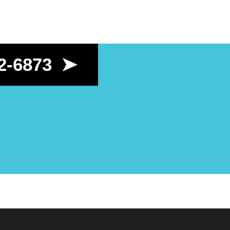
2-6873