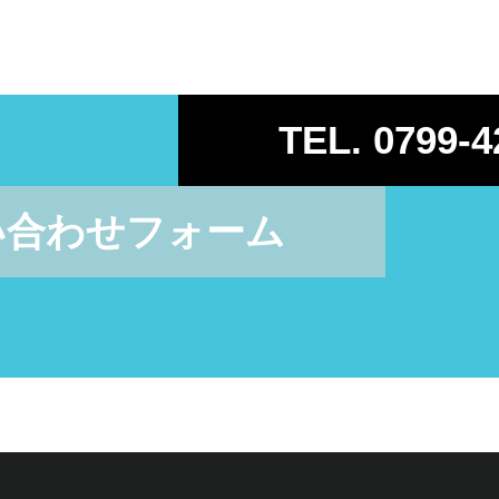
TEL. 0799-4
い合わせフォーム