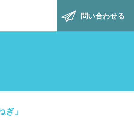
問い合わせる
ねぎ」