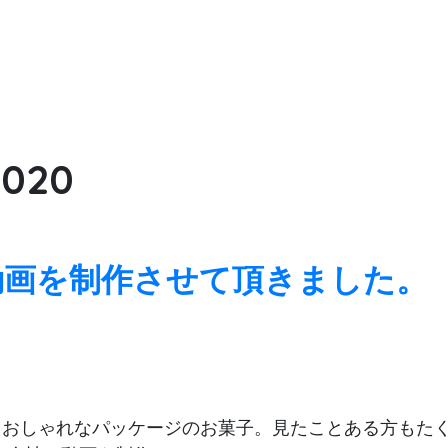
2020
動画を制作させて頂きました。
おしゃれなパッケージのお菓子。見たことある方もたく