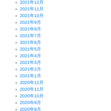
2021年12月
2021年11月
2021年10月
2021年9月
2021年8月
2021年7月
2021年6月
2021年5月
2021年4月
2021年3月
2021年2月
2021年1月
2020年12月
2020年11月
2020年10月
2020年9月
2020年8月