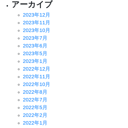
アーカイブ
2023年12月
2023年11月
2023年10月
2023年7月
2023年6月
2023年5月
2023年1月
2022年12月
2022年11月
2022年10月
2022年8月
2022年7月
2022年5月
2022年2月
2022年1月