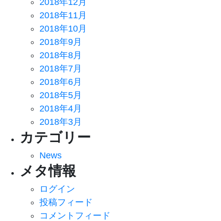
2018年12月
2018年11月
2018年10月
2018年9月
2018年8月
2018年7月
2018年6月
2018年5月
2018年4月
2018年3月
カテゴリー
News
メタ情報
ログイン
投稿フィード
コメントフィード