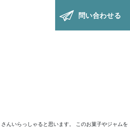
問い合わせる
さんいらっしゃると思います。 このお菓子やジャムを