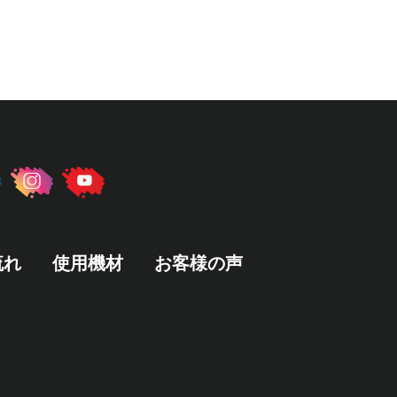
流れ
使用機材
お客様の声