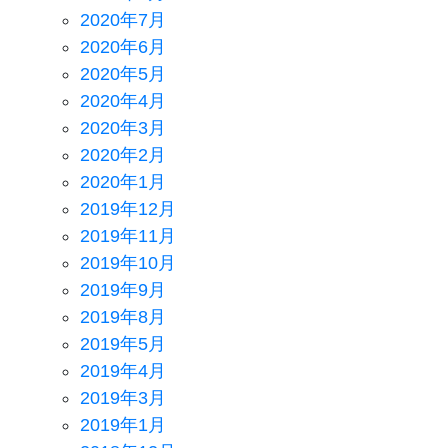
2020年7月
2020年6月
2020年5月
2020年4月
2020年3月
2020年2月
2020年1月
2019年12月
2019年11月
2019年10月
2019年9月
2019年8月
2019年5月
2019年4月
2019年3月
2019年1月